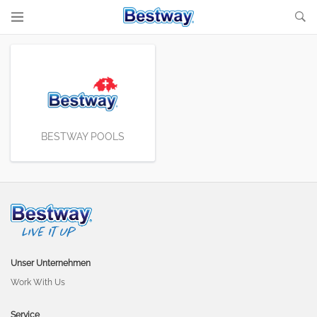
BESTWAY POOLS
Unser Unternehmen
Work With Us
Service